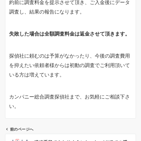
約前に調査料金を提示させて頂き、ご入金後にデータ
調査し、結果の報告になります。
失敗した場合は全額調査料金は返金させて頂きます。
探偵社に頼むのは予算がなかったり、今後の調査費用
を抑えたい依頼者様からは初動の調査でご利用頂いて
いる方は増えています。
カンパニー総合調査探偵社まで、お気軽にご相談下さ
い。
前のページへ
投