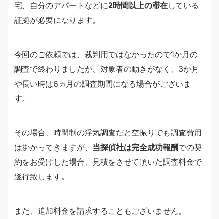
宅、自分のアパートなどに
2時間以上の滞在
している
証拠が必要になります。
今回のご依頼では、裁判用ではなかったので1か月の
調査で終わりましたが、対象者の動きがなく、3か月
や長い時は6ヵ月の調査期間になる場合がございま
す。
その場合、時間制の浮気調査だと空振りでも調査費用
は掛かってきますが、
当探偵社は完全成功報酬
での契
約をお受けした場合、見積をさせて頂いた調査料金で
遂行致します。
また、追加料金を請求することもございません。