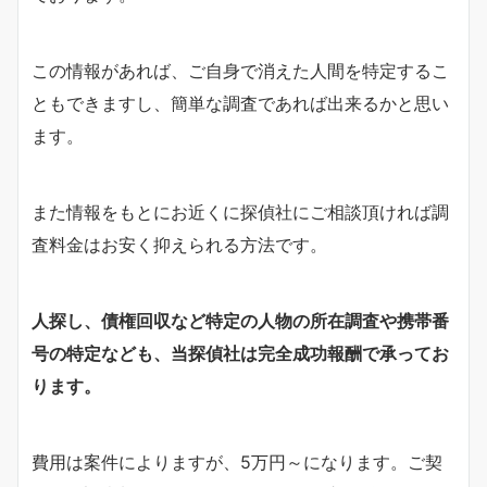
この情報があれば、ご自身で消えた人間を特定するこ
ともできますし、簡単な調査であれば出来るかと思い
ます。
また情報をもとにお近くに探偵社にご相談頂ければ調
査料金はお安く抑えられる方法です。
人探し、債権回収など特定の人物の所在調査や携帯番
号の特定なども、当探偵社は完全成功報酬で承ってお
ります。
費用は案件によりますが、5万円～になります。ご契