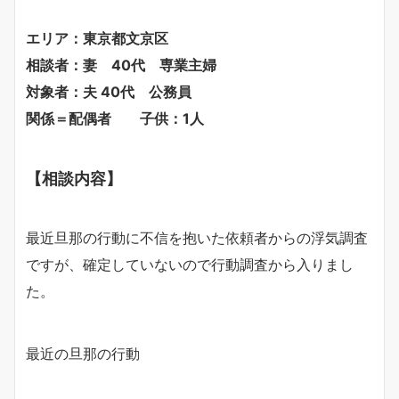
エリア：東京都文京区
相談者：妻 40代 専業主婦
対象者：夫 40代 公務員
関係＝配偶者 子供：1人
【相談内容】
最近旦那の行動に不信を抱いた依頼者からの浮気調査
ですが、確定していないので行動調査から入りまし
た。
最近の旦那の行動