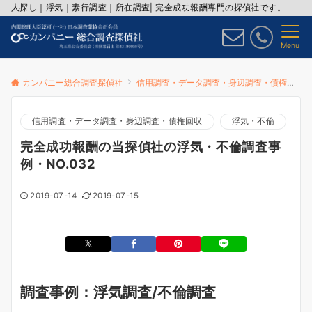
人探し｜浮気｜素行調査｜所在調査| 完全成功報酬専門の探偵社です。
Menu
カンパニー総合調査探偵社
信用調査・データ調査・身辺調査・債権回収
信用調査・データ調査・身辺調査・債権回収
浮気・不倫
完全成功報酬の当探偵社の浮気・不倫調査事
例・NO.032
2019-07-14
2019-07-15
調査事例：浮気調査/不倫調査