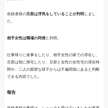
依頼者様の
旦那は浮気をしていることが判明
しまし
た。
相手女性は職場の同僚
と判明。
仕事帰りに食事をしたり、相手女性の家での滞在し、
旦那は朝に帰宅したり、旦那と女性の女性宅の滞在時
間や、二人の親密な様子からは不倫関係にあると判断
できる内容でした。
報告
依頼者様の奥様は、ショックを受けていましたが真実