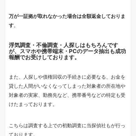
万が一証拠が取れなかった場合は全額返金しておりま
す
。
浮気調査・不倫調査・人探しはもちろんです
が、スマホや携帯端末・PCのデータ抽出も成功
報酬でお受けしております。
また、人探しや債権回収の手続きに必要なる、お金を
貸した人間がいなくなってしまった対象者の所在地や
対象者の実家、勤務先など、携帯番号などの特定も受
けたまっております。
こちらは調査する上での初動調査に当探偵社もが行っ
ております。