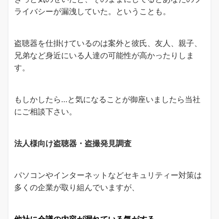
ライバシーが漏洩していた。ということも。
盗聴器を仕掛けているのは案外と彼氏、友人、親子、
兄弟など身近にいる人達の可能性が高かったりしま
す。
もしかしたら…と気になることが御座いましたら当社
にご相談下さい。
法人様向け盗聴器・盗撮発見調査
パソコンやインターネットなどセキュリティー対策は
多くの企業が取り組んでいますが、
他社に会議の内容が漏れている気がする……