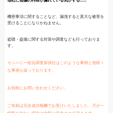
機密事項に関することなど、漏洩すると莫大な被害を
受けることになりかねません。
盗聴・盗撮に関する対策や調査なども行っておりま
す。
カンパニー総合調査探偵社はこのような事例と他様々
な事例も扱っております。
お気軽にお問い合わせください。
ご依頼は完全成功報酬でお受けいたしました、万が一
情報がでない場合は全額ご返金させて頂きます。