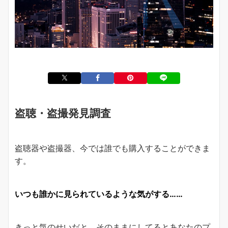
盗聴・盗撮発見調査
盗聴器や盗撮器、今では誰でも購入することができま
す。
いつも誰かに見られているような気がする……
きっと気のせいだと、そのままにしてるとあなたのプ